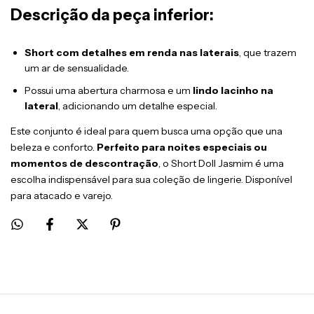
Descrição da peça inferior:
Short com detalhes em renda nas laterais
, que trazem
um ar de sensualidade.
Possui uma abertura charmosa e um
lindo lacinho na
lateral
, adicionando um detalhe especial.
Este conjunto é ideal para quem busca uma opção que una
beleza e conforto.
Perfeito para noites especiais ou
momentos de descontração
, o Short Doll Jasmim é uma
escolha indispensável para sua coleção de lingerie. Disponível
para atacado e varejo.