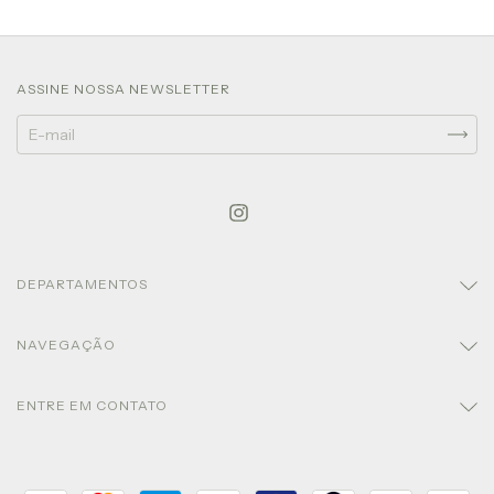
ASSINE NOSSA NEWSLETTER
DEPARTAMENTOS
NAVEGAÇÃO
ENTRE EM CONTATO