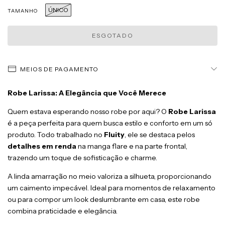
ÚNICO
TAMANHO
MEIOS DE PAGAMENTO
Robe Larissa: A Elegância que Você Merece
Quem estava esperando nosso robe por aqui? O
Robe Larissa
é a peça perfeita para quem busca estilo e conforto em um só
produto. Todo trabalhado no
Fluity
, ele se destaca pelos
detalhes em renda
na manga flare e na parte frontal,
trazendo um toque de sofisticação e charme.
A linda amarração no meio valoriza a silhueta, proporcionando
um caimento impecável. Ideal para momentos de relaxamento
ou para compor um look deslumbrante em casa, este robe
combina praticidade e elegância.