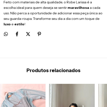
Feito com materiais de alta qualidade, o Robe Larissa é a
escolha ideal para quem deseja se sentir
maravilhosa
a cada
uso. Não perca a oportunidade de adicionar essa peça única ao
seu guarda-roupa. Transforme seu dia a dia com um toque de
luxo
e
estilo
!
Produtos relacionados