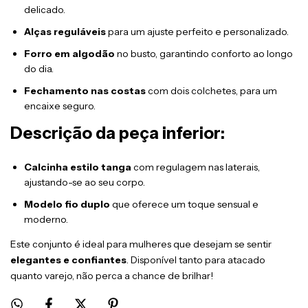
delicado.
Alças reguláveis
para um ajuste perfeito e personalizado.
Forro em algodão
no busto, garantindo conforto ao longo
do dia.
Fechamento nas costas
com dois colchetes, para um
encaixe seguro.
Descrição da peça inferior:
Calcinha estilo tanga
com regulagem nas laterais,
ajustando-se ao seu corpo.
Modelo fio duplo
que oferece um toque sensual e
moderno.
Este conjunto é ideal para mulheres que desejam se sentir
elegantes e confiantes
. Disponível tanto para atacado
quanto varejo, não perca a chance de brilhar!