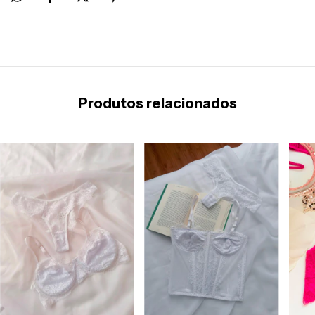
Produtos relacionados