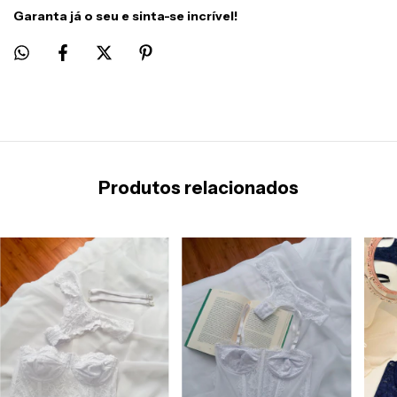
Garanta já o seu e sinta-se incrível!
Produtos relacionados