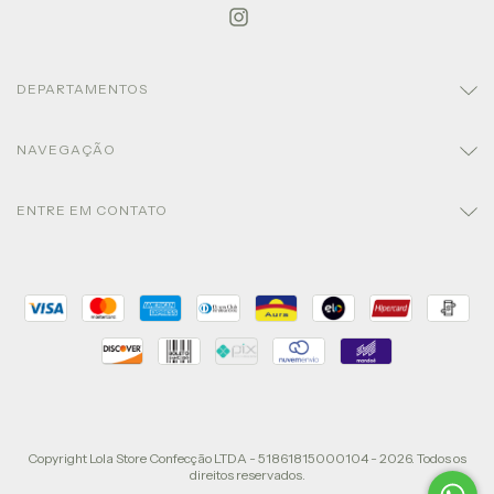
DEPARTAMENTOS
NAVEGAÇÃO
ENTRE EM CONTATO
Copyright Lola Store Confecção LTDA - 51861815000104 - 2026. Todos os
direitos reservados.