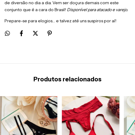
de diversão no dia a dia. Vem ser doçura demais com este
conjunto que é a cara do Brasil!
Disponível para atacado e varejo.
Prepare-se para elogios… e talvez até uns suspiros por aí!
Produtos relacionados