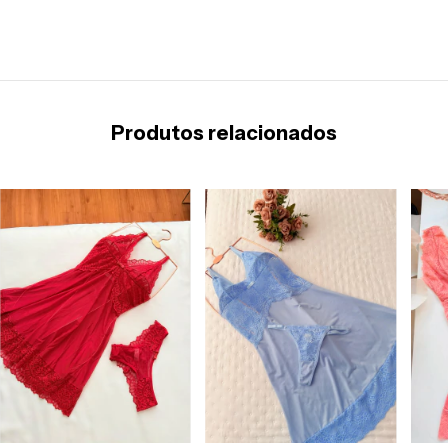
Produtos relacionados